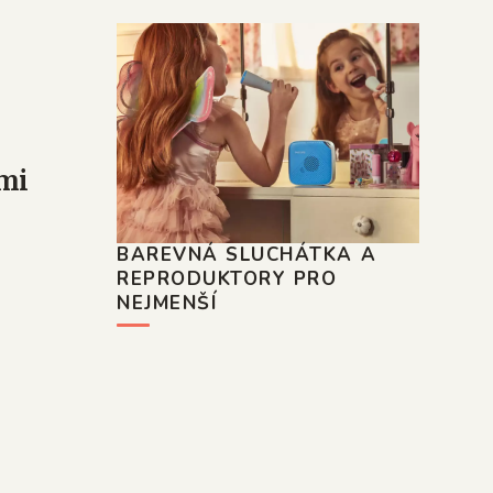
emi
BAREVNÁ SLUCHÁTKA A
REPRODUKTORY PRO
NEJMENŠÍ