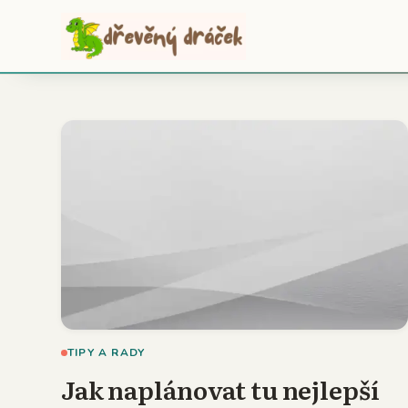
TIPY A RADY
Jak naplánovat tu nejlepší