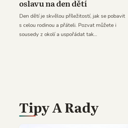
oslavu na den dětí
Den dětí je skvělou příležitostí, jak se pobavit
s celou rodinou a přáteli. Pozvat můžete i
sousedy z okolí a uspořádat tak...
Tipy A Rady