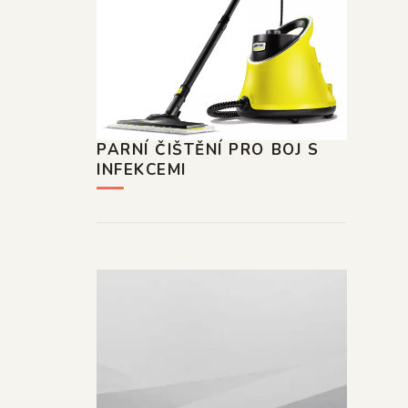
PARNÍ ČIŠTĚNÍ PRO BOJ S
INFEKCEMI