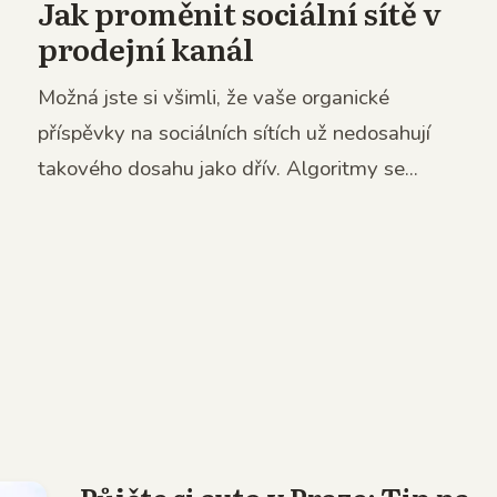
Jak proměnit sociální sítě v
prodejní kanál
Možná jste si všimli, že vaše organické
příspěvky na sociálních sítích už nedosahují
takového dosahu jako dřív. Algoritmy se...