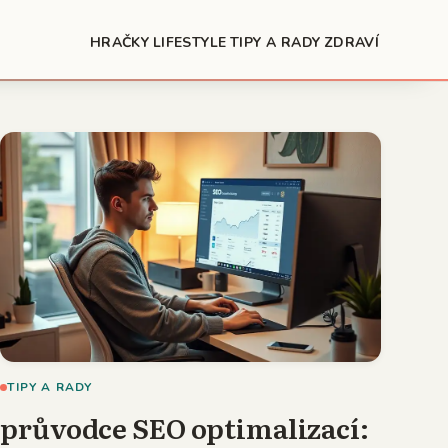
HRAČKY
LIFESTYLE
TIPY A RADY
ZDRAVÍ
TIPY A RADY
průvodce SEO optimalizací: