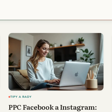
TIPY A RADY
PPC Facebook a Instagram: