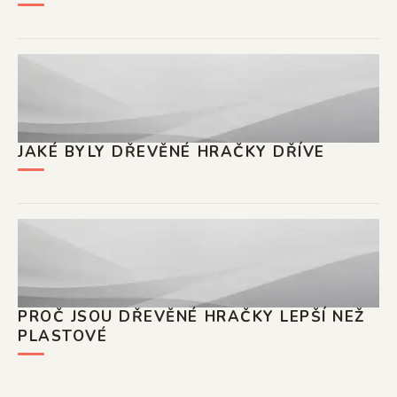
JAKÉ BYLY DŘEVĚNÉ HRAČKY DŘÍVE
PROČ JSOU DŘEVĚNÉ HRAČKY LEPŠÍ NEŽ
PLASTOVÉ