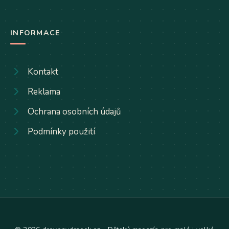
INFORMACE
Kontakt
Reklama
Ochrana osobních údajů
Podmínky použití