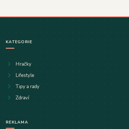
KATEGORIE
Hračky
Lifestyle
Tipy a rady
Zdraví
REKLAMA