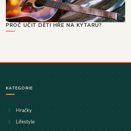
PROČ UČIT DĚTI HŘE NA KYTARU?
KATEGORIE
Hračky
Lifestyle