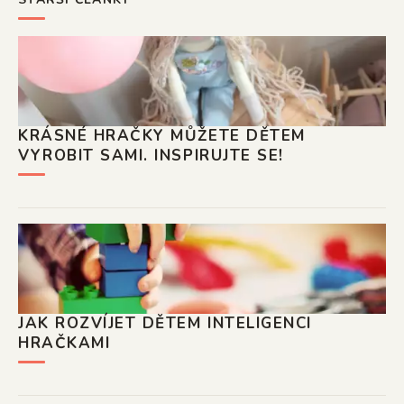
KRÁSNÉ HRAČKY MŮŽETE DĚTEM
VYROBIT SAMI. INSPIRUJTE SE!
JAK ROZVÍJET DĚTEM INTELIGENCI
HRAČKAMI