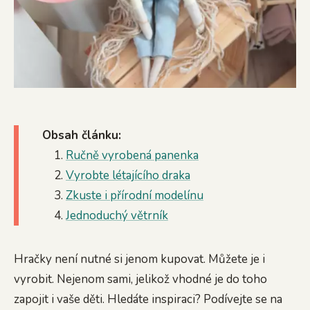
Obsah článku:
Ručně vyrobená panenka
Vyrobte létajícího draka
Zkuste i přírodní modelínu
Jednoduchý větrník
Hračky není nutné si jenom kupovat. Můžete je i
vyrobit. Nejenom sami, jelikož vhodné je do toho
zapojit i vaše děti. Hledáte inspiraci? Podívejte se na