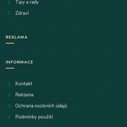
Tipy a rady
Zdraví
REKLAMA
INFORMACE
Kontakt
Reklama
Ochrana osobních údajů
Podmínky použití