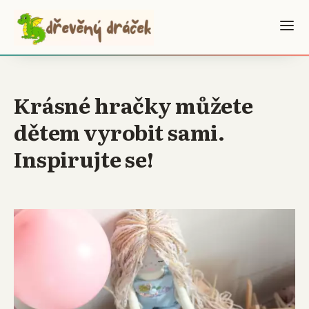
Krásné hračky můžete
dětem vyrobit sami.
Inspirujte se!