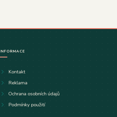
INFORMACE
Kontakt
Reklama
Ochrana osobních údajů
Podmínky použití