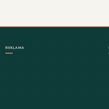
REKLAMA