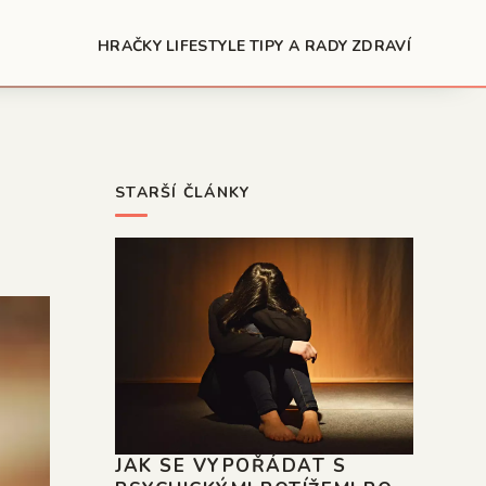
HRAČKY
LIFESTYLE
TIPY A RADY
ZDRAVÍ
STARŠÍ ČLÁNKY
JAK SE VYPOŘÁDAT S