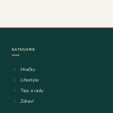
KATEGORIE
Hračky
Lifestyle
Tipy a rady
Zdraví