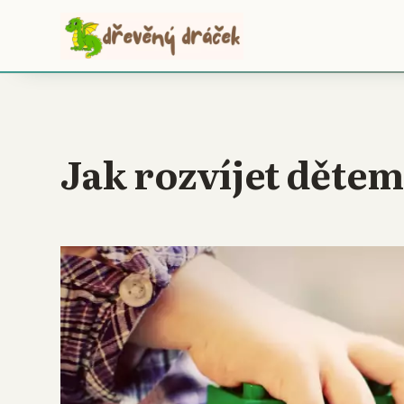
Jak rozvíjet dětem