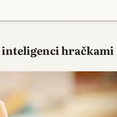
 inteligenci hračkami