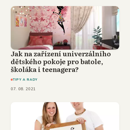
Jak na zařízení univerzálního
dětského pokoje pro batole,
školáka i teenagera?
TIPY A RADY
07. 08. 2021