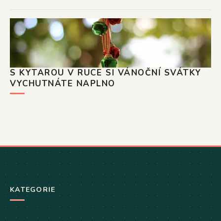
S KYTAROU V RUCE SI VÁNOČNÍ SVÁTKY
VYCHUTNÁTE NAPLNO
KATEGORIE