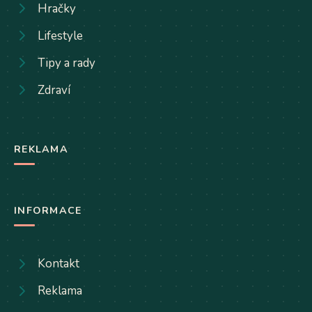
Hračky
Lifestyle
Tipy a rady
Zdraví
REKLAMA
INFORMACE
Kontakt
Reklama