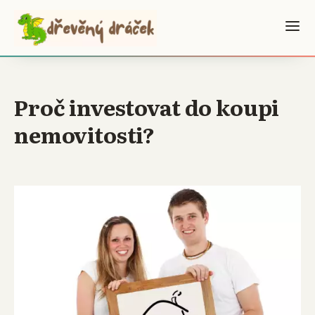
Proč investovat do koupi
nemovitosti?