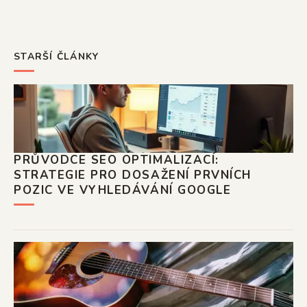
STARŠÍ ČLÁNKY
PRŮVODCE SEO OPTIMALIZACÍ:
STRATEGIE PRO DOSAŽENÍ PRVNÍCH
POZIC VE VYHLEDÁVÁNÍ GOOGLE