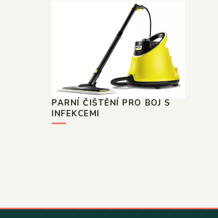
PARNÍ ČIŠTĚNÍ PRO BOJ S
INFEKCEMI