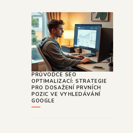
PRŮVODCE SEO
OPTIMALIZACÍ: STRATEGIE
PRO DOSAŽENÍ PRVNÍCH
POZIC VE VYHLEDÁVÁNÍ
GOOGLE