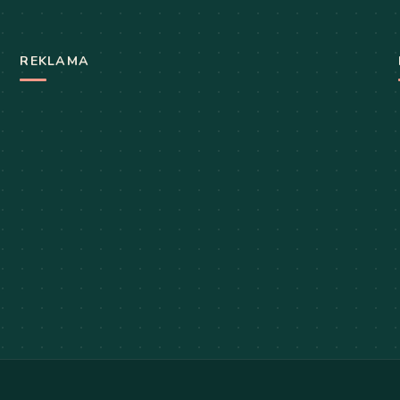
REKLAMA