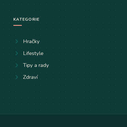
KATEGORIE
Hračky
Lifestyle
Tipy a rady
Zdraví