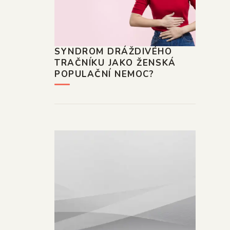
SYNDROM DRÁŽDIVÉHO
TRAČNÍKU JAKO ŽENSKÁ
POPULAČNÍ NEMOC?