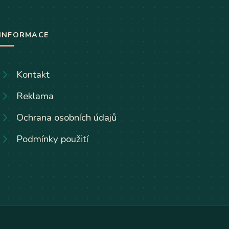
INFORMACE
Kontakt
Reklama
Ochrana osobních údajů
Podmínky použití