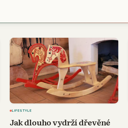
LIFESTYLE
Jak dlouho vydrží dřevěné