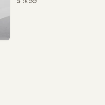
29. 05. 2023