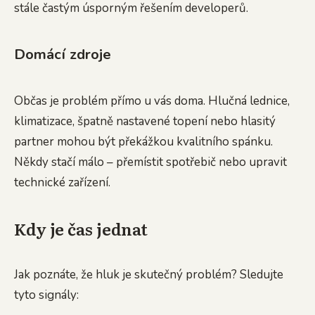
stále častým úsporným řešením developerů.
Domácí zdroje
Občas je problém přímo u vás doma. Hlučná lednice,
klimatizace, špatně nastavené topení nebo hlasitý
partner mohou být překážkou kvalitního spánku.
Někdy stačí málo – přemístit spotřebič nebo upravit
technické zařízení.
Kdy je čas jednat
Jak poznáte, že hluk je skutečný problém? Sledujte
tyto signály: