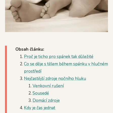
Obsah článku:
Proč je ticho pro spánek tak důležité
Co se děje s tělem během spánku v hlučném
prostředí
Nejčastější zdroje nočního hluku
Venkovní rušení
Sousedé
Domácí zdroje
Kdy je čas jednat