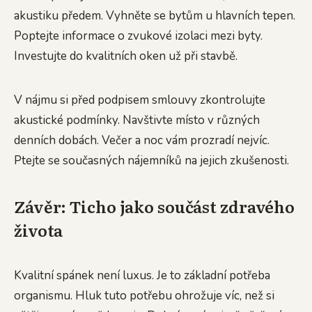
akustiku předem. Vyhněte se bytům u hlavních tepen.
Poptejte informace o zvukové izolaci mezi byty.
Investujte do kvalitních oken už při stavbě.
V nájmu si před podpisem smlouvy zkontrolujte
akustické podmínky. Navštivte místo v různých
denních dobách. Večer a noc vám prozradí nejvíc.
Ptejte se současných nájemníků na jejich zkušenosti.
Závěr: Ticho jako součást zdravého
života
Kvalitní spánek není luxus. Je to základní potřeba
organismu. Hluk tuto potřebu ohrožuje víc, než si