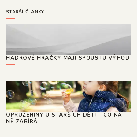
STARŠÍ ČLÁNKY
HADROVÉ HRAČKY MAJÍ SPOUSTU VÝHOD
OPRUZENINY U STARŠÍCH DĚTÍ – CO NA
NĚ ZABÍRÁ