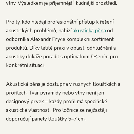
vlny. Výsledkem je příjemnější, klidnější prostředí.
Pro ty, kdo hledají profesionální přístup k řešení
akustických problémů, nabízí
akustická pěna
od
odborníka Alexandr Fryče komplexní sortiment
produktů. Díky letité praxi v oblasti odhlučnění a
akustiky dokáže poradit s optimálním řešením pro
konkrétní situaci.
Akustická pěna je dostupná v různých tloušťkách a
profilech. Tvar pyramidy nebo vlny není jen
designový prvek – každý profil má specifické
akustické vlastnosti. Pro ložnice se nejčastěji
doporučují panely tloušťky 5–7 cm.