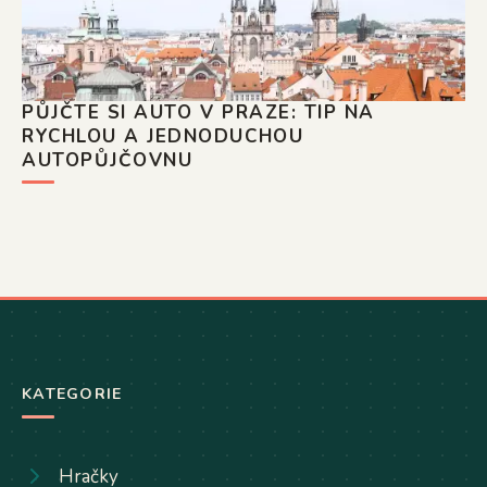
PŮJČTE SI AUTO V PRAZE: TIP NA
RYCHLOU A JEDNODUCHOU
AUTOPŮJČOVNU
KATEGORIE
Hračky