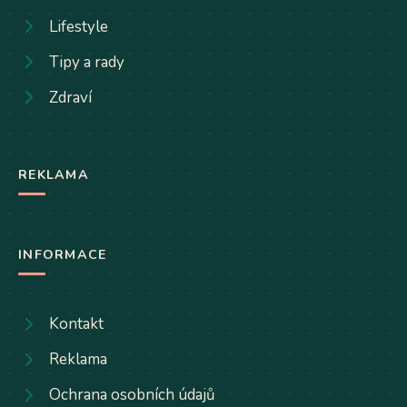
Lifestyle
Tipy a rady
Zdraví
REKLAMA
INFORMACE
Kontakt
Reklama
Ochrana osobních údajů