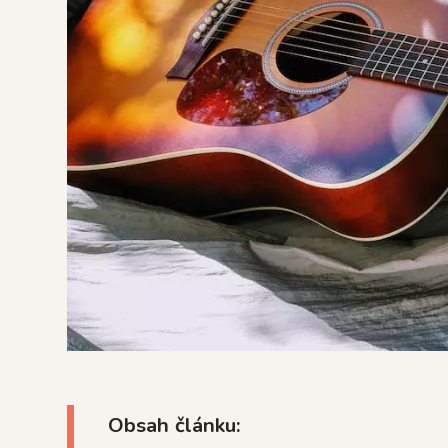
Obsah článku: